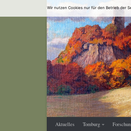
Wir nutzen Cookies nur für den Betrieb der S
Zum Inhalt springen
Aktuelles
Tomburg
Forschun