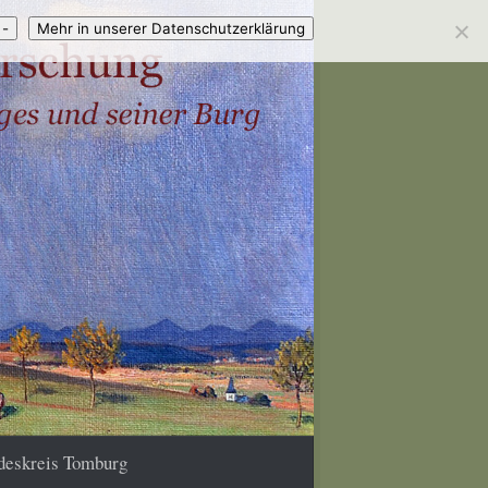
 -
Mehr in unserer Datenschutzerklärung
deskreis Tomburg