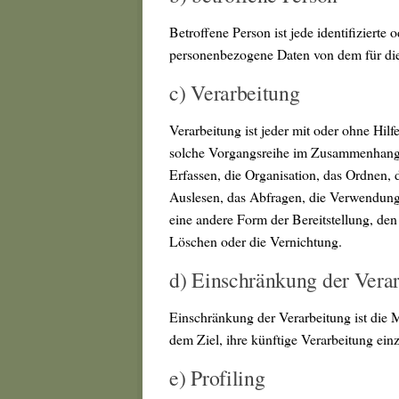
Betroffene Person ist jede identifizierte 
personenbezogene Daten von dem für die 
c) Verarbeitung
Verarbeitung ist jeder mit oder ohne Hil
solche Vorgangsreihe im Zusammenhang 
Erfassen, die Organisation, das Ordnen,
Auslesen, das Abfragen, die Verwendung
eine andere Form der Bereitstellung, de
Löschen oder die Vernichtung.
d) Einschränkung der Vera
Einschränkung der Verarbeitung ist die 
dem Ziel, ihre künftige Verarbeitung ein
e) Profiling