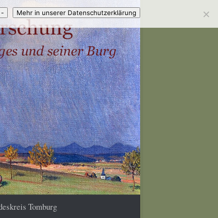
 -
Mehr in unserer Datenschutzerklärung
deskreis Tomburg