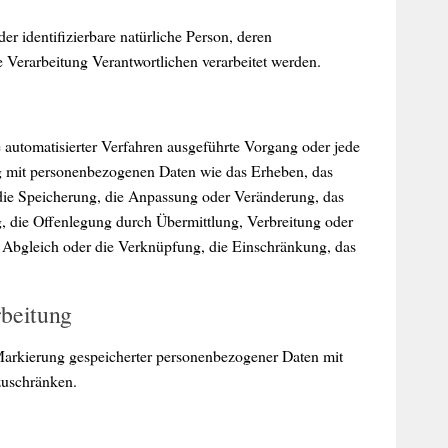
oder identifizierbare natürliche Person, deren
Verarbeitung Verantwortlichen verarbeitet werden.
fe automatisierter Verfahren ausgeführte Vorgang oder jede
mit personenbezogenen Daten wie das Erheben, das
 die Speicherung, die Anpassung oder Veränderung, das
, die Offenlegung durch Übermittlung, Verbreitung oder
n Abgleich oder die Verknüpfung, die Einschränkung, das
rbeitung
Markierung gespeicherter personenbezogener Daten mit
zuschränken.