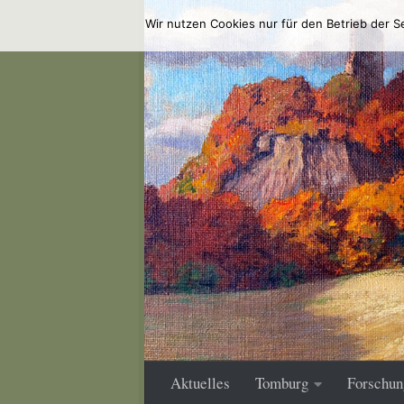
Wir nutzen Cookies nur für den Betrieb der S
Zum Inhalt springen
Aktuelles
Tomburg
Forschun