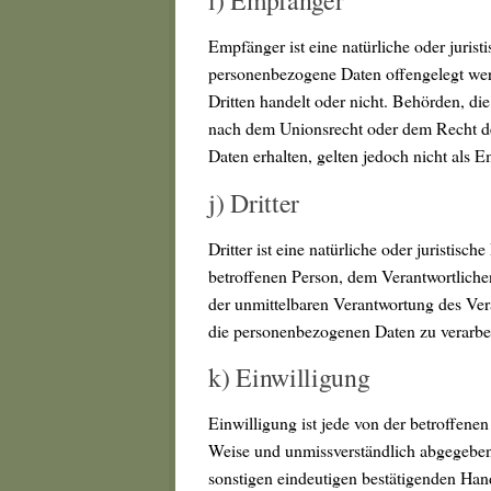
Empfänger ist eine natürliche oder jurist
personenbezogene Daten offengelegt wer
Dritten handelt oder nicht. Behörden, d
nach dem Unionsrecht oder dem Recht d
Daten erhalten, gelten jedoch nicht als 
j) Dritter
Dritter ist eine natürliche oder juristisc
betroffenen Person, dem Verantwortliche
der unmittelbaren Verantwortung des Vera
die personenbezogenen Daten zu verarbe
k) Einwilligung
Einwilligung ist jede von der betroffenen 
Weise und unmissverständlich abgegeben
sonstigen eindeutigen bestätigenden Hand