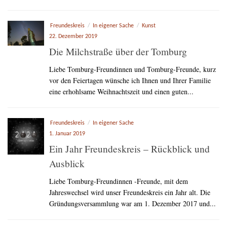
Freundeskreis
/
In eigener Sache
/
Kunst
22. Dezember 2019
Die Milchstraße über der Tomburg
Liebe Tomburg-Freundinnen und Tomburg-Freunde, kurz
vor den Feiertagen wünsche ich Ihnen und Ihrer Familie
eine erhohlsame Weihnachtszeit und einen guten...
Freundeskreis
/
In eigener Sache
1. Januar 2019
Ein Jahr Freundeskreis – Rückblick und
Ausblick
Liebe Tomburg-Freundinnen -Freunde, mit dem
Jahreswechsel wird unser Freundeskreis ein Jahr alt. Die
Gründungsversammlung war am 1. Dezember 2017 und...