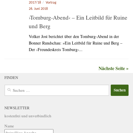
2017/18
/
Vortrag
26. Juni 2018
›Tomburg-Abend‹ – Ein Leitbild für Ruine
und Berg
Volker Jost berichtet über den Tomburg-Abend in der
Bonner Rundschau: »Ein Leitbild für Ruine und Berg –
Der ›Freundeskreis Tomburg‹...
Nächste Seite »
FINDEN
Suchen
nach:
NEWSLETTER
kostenfrei und unverbindlich
Name