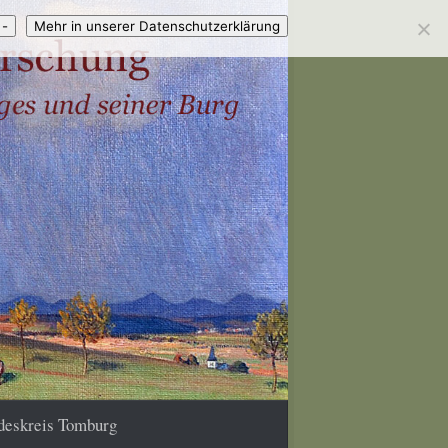
 -
Mehr in unserer Datenschutzerklärung
deskreis Tomburg