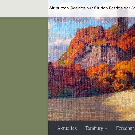
Wir nutzen Cookies nur für den Betrieb der S
Zum Inhalt springen
Aktuelles
Tomburg
Forschun