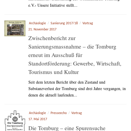
e.V.‹ Unsere Initiative stellt...
Archäologie
/
Sanierung 2017/18
/
Vortrag
21. November 2017
Zwischenbericht zur
Sanierungsmassnahme – die Tomburg
erneut im Ausschuß für
Standortförderung: Gewerbe, Wirtschaft,
Tourismus und Kultur
Seit dem letzten Bericht über den Zustand und
Substanzverlust der Tomburg sind drei Jahre vergangen, in
denen die aktuell laufenden...
Archäologie
/
Presseecho
/
Vortrag
17. Mai 2017
Die Tomburg – eine Spurensuche