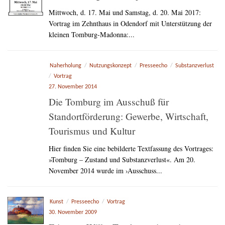
Mittwoch, d. 17. Mai und Samstag, d. 20. Mai 2017:
Vortrag im Zehnthaus in Odendorf mit Unterstützung der
kleinen Tomburg-Madonna:...
Naherholung
/
Nutzungskonzept
/
Presseecho
/
Substanzverlust
/
Vortrag
27. November 2014
Die Tomburg im Ausschuß für
Standortförderung: Gewerbe, Wirtschaft,
Tourismus und Kultur
Hier finden Sie eine bebilderte Textfassung des Vortrages:
»Tomburg – Zustand und Substanzverlust«. Am 20.
November 2014 wurde im ›Ausschuss...
Kunst
/
Presseecho
/
Vortrag
30. November 2009