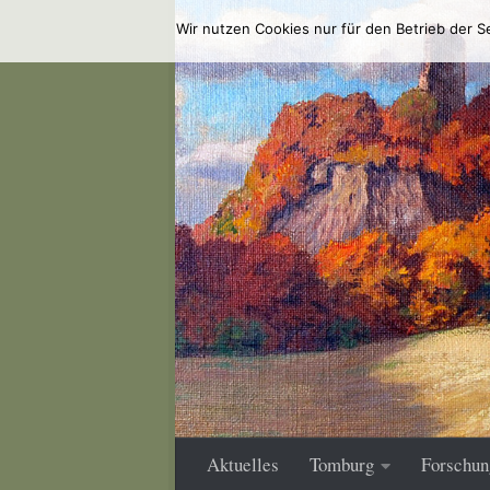
Wir nutzen Cookies nur für den Betrieb der S
Zum Inhalt springen
Aktuelles
Tomburg
Forschun