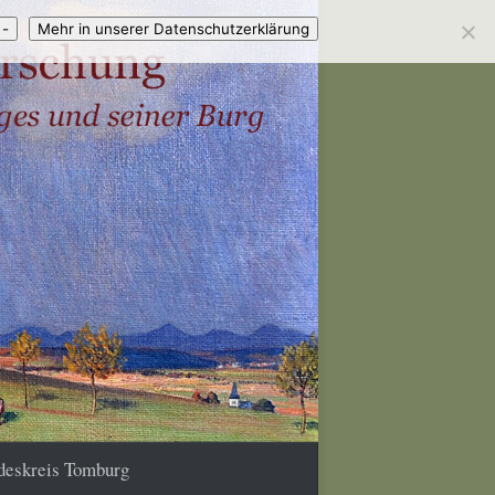
 -
Mehr in unserer Datenschutzerklärung
deskreis Tomburg