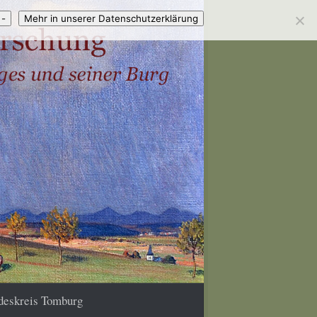
 -
Mehr in unserer Datenschutzerklärung
deskreis Tomburg