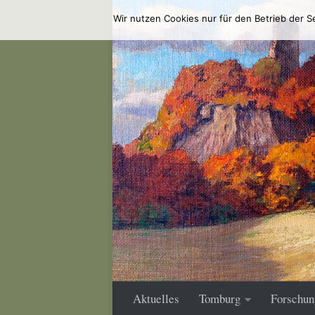
Wir nutzen Cookies nur für den Betrieb der S
Zum Inhalt springen
Aktuelles
Tomburg
Forschun