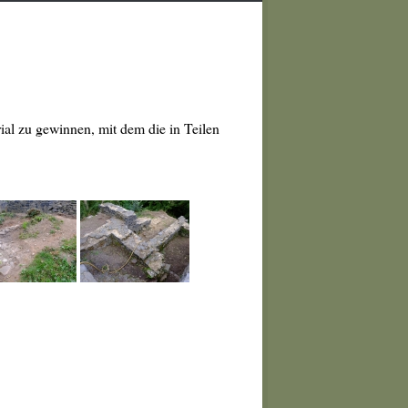
al zu gewinnen, mit dem die in Teilen