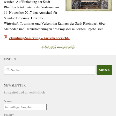
wurden. Auf Einladung der Stadt
Rheinbach informierte der Verfasser am
16. November 2017 den Ausschuß für
Standortförderung, Gewerbe,
Wirtschaft, Tourismus und Verkehr im Rathaus der Stadt Rheinbach über
Methoden und Herausforderungen des Projektes mit ersten Ergebnissen.
»Tomburg-Sanierung – Zwischenbericht«
FINDEN
Suchen
nach:
NEWSLETTER
kostenfrei und unverbindlich
Name
Email*