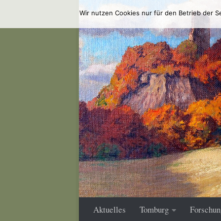
Wir nutzen Cookies nur für den Betrieb der S
Zum Inhalt springen
Aktuelles
Tomburg
Forschun