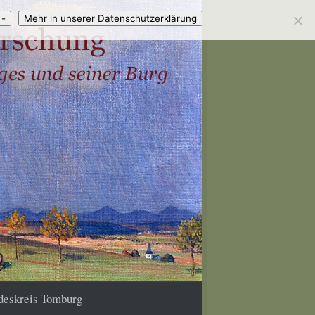
 -
Mehr in unserer Datenschutzerklärung
deskreis Tomburg