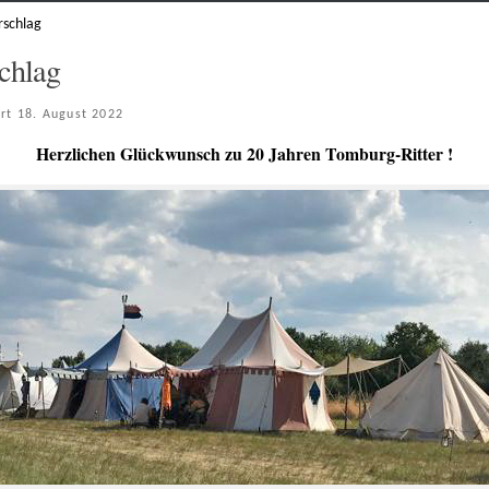
rschlag
chlag
ert
18. August 2022
Herzlichen Glückwunsch zu 20 Jahren Tomburg-Ritter !