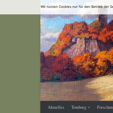
Wir nutzen Cookies nur für den Betrieb der S
Zum Inhalt springen
Aktuelles
Tomburg
Forschun