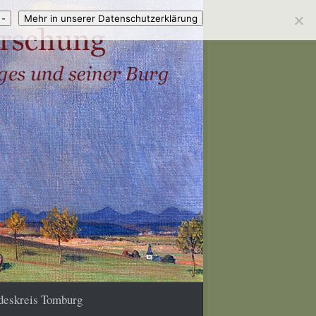
 -
Mehr in unserer Datenschutzerklärung
deskreis Tomburg