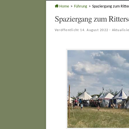
Home
>
Führung
>
Spaziergang zum Ritte
Spaziergang zum Ritters
Veröffentlicht
14. August 2022
· Aktualisi