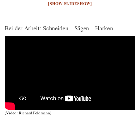
[SHOW SLIDESHOW]
Bei der Arbeit: Schneiden – Sägen – Harken
(Video: Richard Feldmann)