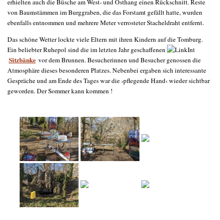
erhielten auch die Büsche am West- und Osthang einen Rückschnitt. Reste
von Baumstämmen im Burggraben, die das Forstamt gefällt hatte, wurden
ebenfalls entnommen und mehrere Meter verrosteter Stacheldraht entfernt.
Das schöne Wetter lockte viele Eltern mit ihren Kindern auf die Tomburg.
Ein beliebter Ruhepol sind die im letzten Jahr geschaffenen
Sitzbänke
vor dem Brunnen. Besucherinnen und Besucher genossen die
Atmosphäre dieses besonderen Platzes. Nebenbei ergaben sich interessante
Gespräche und am Ende des Tages war die ›pflegende Hand‹ wieder sichtbar
geworden. Der Sommer kann kommen !