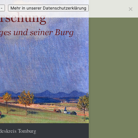
 -
Mehr in unserer Datenschutzerklärung
deskreis Tomburg