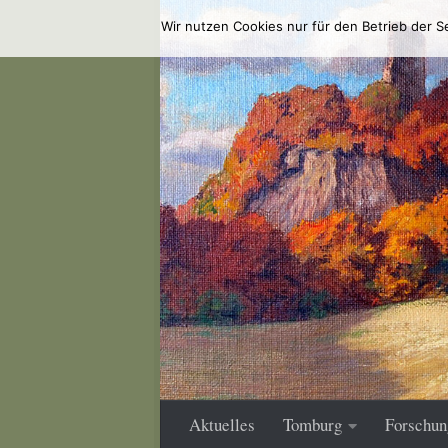
Wir nutzen Cookies nur für den Betrieb der S
Zum Inhalt springen
Aktuelles
Tomburg
Forschun