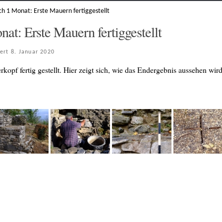
h 1 Monat: Erste Mauern fertiggestellt
at: Erste Mauern fertiggestellt
iert
8. Januar 2020
pf fertig gestellt. Hier zeigt sich, wie das Endergebnis aussehen wird