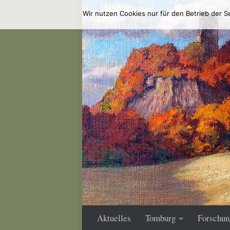
Wir nutzen Cookies nur für den Betrieb der S
Zum Inhalt springen
Aktuelles
Tomburg
Forschun