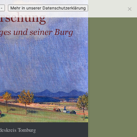
 -
Mehr in unserer Datenschutzerklärung
deskreis Tomburg