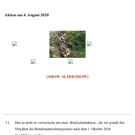
Aktion am 4. August 2020
[SHOW SLIDESHOW]
References
↑
1
Dies ist nicht zu verwechseln mit einer ›Rückschnittaktion‹, die wir gemäß den
Vorgaben des Bundesnaturschutzgesetzes nach dem 1. Oktober 2020